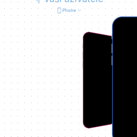
Phone