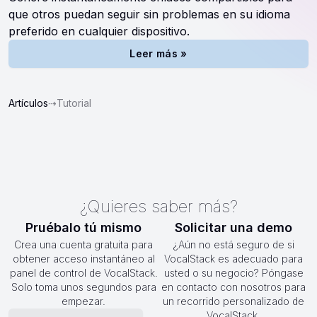
que otros puedan seguir sin problemas en su idioma
preferido en cualquier dispositivo.
Leer más »
Artículos
⇢
Tutorial
¿Quieres saber más?
Pruébalo tú mismo
Solicitar una demo
Crea una cuenta gratuita para
¿Aún no está seguro de si
obtener acceso instantáneo al
VocalStack es adecuado para
panel de control de VocalStack.
usted o su negocio? Póngase
Solo toma unos segundos para
en contacto con nosotros para
empezar.
un recorrido personalizado de
VocalStack.