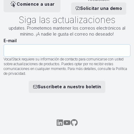
Comience a usar
Solicitar una demo
Siga las actualizaciones
updates. Prometemos mantener los correos electrónicos al
mínimo. ¡A nadie le gusta el correo no deseado!
E-mail
VocalStack requiere su información de contacto para comunicarse con usted
sobre actualizaciones de productos. Puedes optar por no recibir estas
comunicaciones en cualquier momento. Para más detalles, consulte la Política
de privacidad.
Suscríbete a nuestro boletín