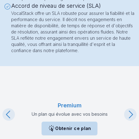
Accord de niveau de service (SLA)
VocalStack offre un SLA robuste pour assurer la fiabilité et la
performance du service. Il décrit nos engagements en
matière de disponibilité, de temps de réponse et d'objectifs
de résolution, assurant ainsi des opérations fluides. Notre
SLA reflète notre engagement envers un service de haute
qualité, vous offrant ainsi la tranquillité d'esprit et la
confiance dans notre plateforme.
Comparaison des plans de prix
Premium
Un plan qui évolue avec vos besoins
Obtenir ce plan