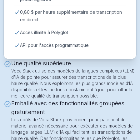
0,80 $ par heure supplémentaire de transcription
en direct
Accès illimité à Polyglot
API pour l'accès programmatique
Une qualité supérieure
VocalStack utilise des modèles de langues complexes (LLM)
d'IA de pointe pour assurer des transcriptions de la plus
haute qualité. Nous exploitons les plus grands modèles d’IA
disponibles et les mettons constamment à jour pour offrir la
meilleure qualité de transcription possible.
Emballé avec des fonctionnalités groupées
gratuitement
Les coûts de VocalStack proviennent principalement du
matériel avancé nécessaire pour exécuter des modèles de
langage larges (LLM) d'IA qui facilitent les transcriptions de
haute qualité. Des fonctionnalités telles que Polyglot, les