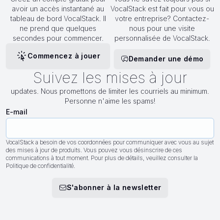
avoir un accès instantané au
VocalStack est fait pour vous ou
tableau de bord VocalStack. Il
votre entreprise? Contactez-
ne prend que quelques
nous pour une visite
secondes pour commencer.
personnalisée de VocalStack.
Commencez à jouer
Demander une démo
Suivez les mises à jour
updates. Nous promettons de limiter les courriels au minimum.
Personne n'aime les spams!
E-mail
VocalStack a besoin de vos coordonnées pour communiquer avec vous au sujet
des mises à jour de produits. Vous pouvez vous désinscrire de ces
communications à tout moment. Pour plus de détails, veuillez consulter la
Politique de confidentialité.
S'abonner à la newsletter