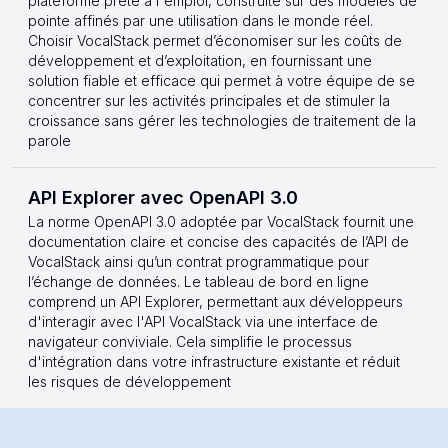
plateforme prête à l'emploi, construite sur des modèles de
pointe affinés par une utilisation dans le monde réel.
Choisir VocalStack permet d’économiser sur les coûts de
développement et d’exploitation, en fournissant une
solution fiable et efficace qui permet à votre équipe de se
concentrer sur les activités principales et de stimuler la
croissance sans gérer les technologies de traitement de la
parole
API Explorer avec OpenAPI 3.0
La norme OpenAPI 3.0 adoptée par VocalStack fournit une
documentation claire et concise des capacités de l’API de
VocalStack ainsi qu’un contrat programmatique pour
l’échange de données. Le tableau de bord en ligne
comprend un API Explorer, permettant aux développeurs
d'interagir avec l'API VocalStack via une interface de
navigateur conviviale. Cela simplifie le processus
d'intégration dans votre infrastructure existante et réduit
les risques de développement