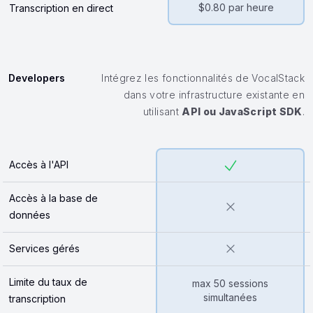
$0.80
par heure
Transcription en direct
Developers
Intégrez les fonctionnalités de VocalStack
dans votre infrastructure existante en
utilisant
API
ou
JavaScript SDK
.
Accès à l'API
Accès à la base de
données
Services gérés
Limite du taux de
max 50 sessions
simultanées
transcription