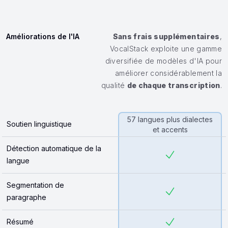
Améliorations de l'IA
Sans frais supplémentaires
,
VocalStack exploite une gamme
diversifiée de modèles d'IA pour
améliorer considérablement la
qualité
de chaque transcription
.
57 langues plus dialectes
Soutien linguistique
et accents
Détection automatique de la
langue
Segmentation de
paragraphe
Résumé