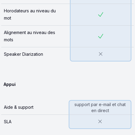
Horodateurs au niveau du
mot
Alignement au niveau des
mots
Speaker Diarization
Appui
support par e-mail et chat
Aide & support
en direct
SLA