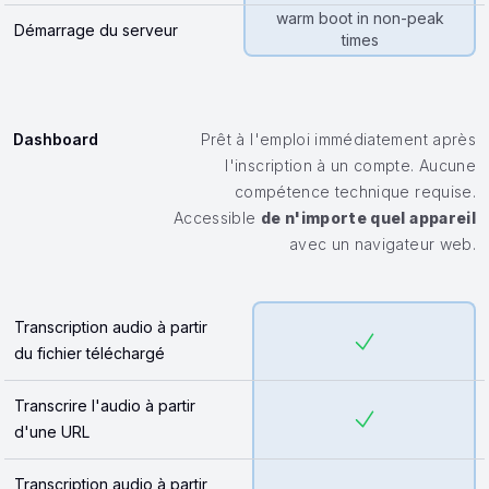
warm boot in non-peak
Démarrage du serveur
times
Dashboard
Prêt à l'emploi immédiatement après
l'inscription à un compte. Aucune
compétence technique requise.
Accessible
de n'importe quel appareil
avec un navigateur web.
Transcription audio à partir
du fichier téléchargé
Transcrire l'audio à partir
d'une URL
Transcription audio à partir