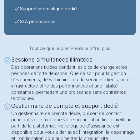
Support informatique dédié
SLA personnalisé
Tout ce que le plan Premium offre, plus:
Sessions simultanées illimitées
Des opérations fluides pendant les pics de charge et les
périodes de forte demande. Que ce soit pour la gestion
d’événements, de webinaires ou de services clients, notre
infrastructure offre des performances et une fiabilité
constantes, permettant une croissance sans contraintes
techniques.
Gestionnaire de compte et support dédié
Un gestionnaire de compte dédié, qui sert de contact
principal, veille à ce que votre organisation tire le meilleur
parti de la plateforme. Notre équipe d'assistance est
disponible pour vous aider avec l'intégration, le dépannage
et l'optimisation pour augmenter la productivité.