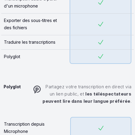
d'un microphone
Exporter des sous-titres et
des fichiers
Traduire les transcriptions
Polyglot
Polyglot
Partagez votre transcription en direct via
un lien public, et
les téléspectateurs
peuvent lire dans leur langue préférée
.
Transcription depuis
Microphone