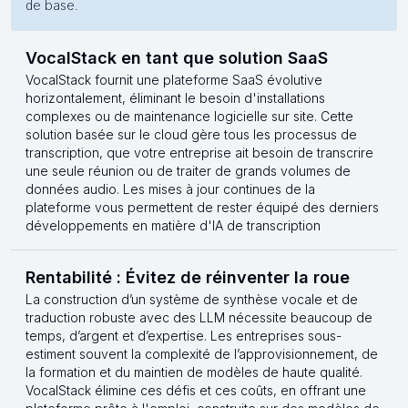
de base.
VocalStack en tant que solution SaaS
VocalStack fournit une plateforme SaaS évolutive
horizontalement, éliminant le besoin d'installations
complexes ou de maintenance logicielle sur site. Cette
solution basée sur le cloud gère tous les processus de
transcription, que votre entreprise ait besoin de transcrire
une seule réunion ou de traiter de grands volumes de
données audio. Les mises à jour continues de la
plateforme vous permettent de rester équipé des derniers
développements en matière d'IA de transcription
Rentabilité : Évitez de réinventer la roue
La construction d’un système de synthèse vocale et de
traduction robuste avec des LLM nécessite beaucoup de
temps, d’argent et d’expertise. Les entreprises sous-
estiment souvent la complexité de l’approvisionnement, de
la formation et du maintien de modèles de haute qualité.
VocalStack élimine ces défis et ces coûts, en offrant une