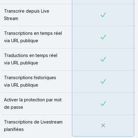
Transcrire depuis Live
Stream
Transcriptions en temps réel
via URL publique
Traductions en temps réel
via URL publique
Transcriptions historiques
via URL publique
Activer la protection par mot
de passe
Transcriptions de Livestream
planifiées