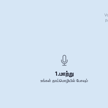
Vo
P
1.
மாற்று
உங்கள் தாய்மொழியில் பேசவும்