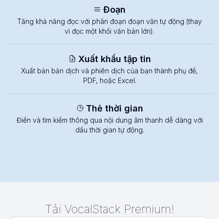
Đoạn
Tăng khả năng đọc với phân đoạn đoạn văn tự động (thay
vì đọc một khối văn bản lớn).
Xuất khẩu tập tin
Xuất bản bản dịch và phiên dịch của bạn thành phụ đề,
PDF, hoặc Excel.
Thẻ thời gian
Điền và tìm kiếm thông qua nội dung âm thanh dễ dàng với
dấu thời gian tự động.
Tải VocalStack Premium!