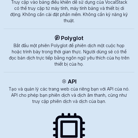
Truy cập vào bảng điều khiển dễ sử dụng của VocalStack
có thể truy cập từ máy tính, máy tính bảng và thiết bị di
động. Không cần cài đặt phần mềm. Không cần kỹ năng kỹ
thuật.
Polyglot
Bắt đầu một phiên Polyglot để phiên dịch một cuộc họp
hoặc trình bày trong thời gian thực. Người dùng sẽ có thể
đọc bản dịch trực tiếp bằng ngôn ngữ yêu thích của họ trên
thiết bị của họ.
API
Tạo và quản lý các trang web của riêng bạn với API của nó.
API cho phép bạn phiên dịch và dịch âm thanh, cũng như
truy cập phiên dịch và dịch của bạn.