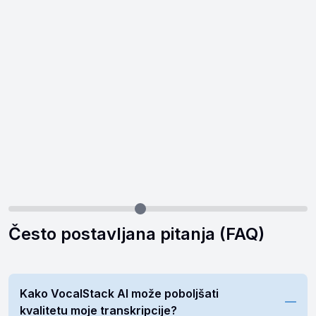
Često postavljana pitanja (FAQ)
Kako VocalStack AI može poboljšati
kvalitetu moje transkripcije?