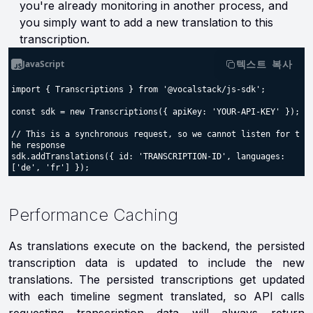
you're already monitoring in another process, and
you simply want to add a new translation to this
transcription.
JavaScript
텍스트 복사
import { Transcriptions } from '@vocalstack/js-sdk';

const sdk = new Transcriptions({ apiKey: 'YOUR-API-KEY' });

// This is a synchronous request, so we cannot listen for t
he response

sdk.addTranslations({ id: 'TRANSCRIPTION-ID', languages: 
Performance Caching
As translations execute on the backend, the persisted
transcription data is updated to include the new
translations. The persisted transcriptions get updated
with each timeline segment translated, so API calls