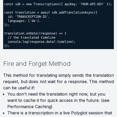
const sdk = new Transcriptions({ apiKey: 'YOUR-API-KEY' });

const translation = await sdk.addTranslationAsync({

  id: 'TRANSCRIPTION-ID',

  languages: ['de'],

});

translation.onData((response) => {

  // the translated timeline

  console.log(response.data?.timeline);

Fire and Forget Method
This method for translating simply sends the translation
request, but does not wait for a response. This method
can be useful if:
You don't need the translation right now, but you
want to cache it for quick access in the future. (see
Performance Caching)
There is a transcription in a live Polyglot session that