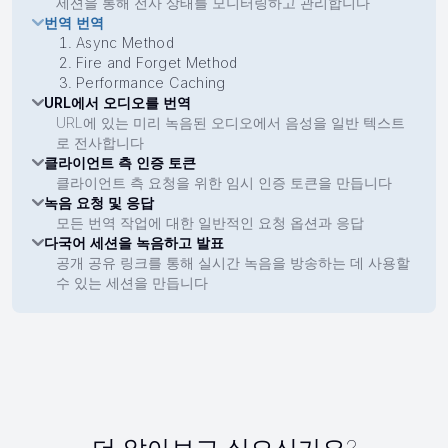
세션을 통해 전사 상태를 모니터링하고 관리합니다
번역 번역
Async Method
Fire and Forget Method
Performance Caching
URL에서 오디오를 번역
URL에 있는 미리 녹음된 오디오에서 음성을 일반 텍스트
로 전사합니다
클라이언트 측 인증 토큰
클라이언트 측 요청을 위한 임시 인증 토큰을 만듭니다
녹음 요청 및 응답
모든 번역 작업에 대한 일반적인 요청 옵션과 응답
다국어 세션을 녹음하고 발표
공개 공유 링크를 통해 실시간 녹음을 방송하는 데 사용할
수 있는 세션을 만듭니다