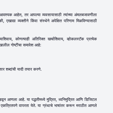
ी आवश्यक आहेत, तर आपल्या व्यवसायासाठी त्यांच्या अंमलबजावणीला
, एखाद्या व्यक्तीने किंवा संस्थेने अपेक्षित परिणाम मिळविण्यासाठी
. याशिवाय, कोणत्याही अतिरिक्त खर्चाशिवाय, व्होकलस्टॅक प्रत्येक
खालील गोष्टींचा समावेश आहे:
ुसार शब्दांची यादी तयार करणे.
घडवून आणला आहे. या पद्धतीमध्ये मुद्रित, ध्वनिमुद्रित आणि डिजिटल
एकत्रितपणे वापरता येते. या ग्रंथाचे भाषांतर करून मराठीत आणले