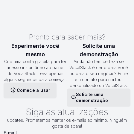
Pronto para saber mais?
Experimente você
Solicite uma
mesmo
demonstração
Crie uma conta gratuita para ter
Ainda não tem certeza se
acesso instantâneo ao painel
VocalStack é certo para você
do VocalStack. Leva apenas
ou para o seu negócio? Entre
alguns segundos para começar.
em contato para um tour
personalizado do VocalStack.
Comece a usar
Solicite uma
demonstração
Siga as atualizações
updates. Prometemos manter os e-mails ao mínimo. Ninguém
gosta de spam!
E-mail