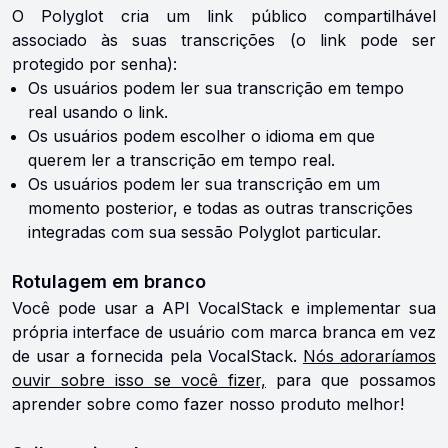
O Polyglot cria um link público compartilhável
associado às suas transcrições (o link pode ser
protegido por senha):
Os usuários podem ler sua transcrição em tempo
real usando o link.
Os usuários podem escolher o idioma em que
querem ler a transcrição em tempo real.
Os usuários podem ler sua transcrição em um
momento posterior, e todas as outras transcrições
integradas com sua sessão Polyglot particular.
Rotulagem em branco
Você pode usar a API VocalStack e implementar sua
própria interface de usuário com marca branca em vez
de usar a fornecida pela VocalStack.
Nós adoraríamos
ouvir sobre isso se você fizer,
para que possamos
aprender sobre como fazer nosso produto melhor!