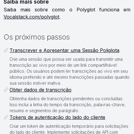
Saiba mais sobre
Saiba mais sobre como o Polyglot funciona em
Vocalstack.com/polyglot
.
Os próximos passos
Transcrever e Apresentar uma Sessão Poliglota
Crie uma sessão que possa ser usada para transmitir uma
transcrição ao vivo por meio de um link compartilhável
público. Os usuários podem ler transcrições ao vivo em seu
idioma preferido e até mesmo transcrições passadas quando
sua sessão estiver inativa.
Obter dados de transcrição
Obtenha dados de transcrições pendentes ou concluídas.
Isso inclui a linha do tempo da transcrição, palavras-chave,
resumo e segmentos de parágrafo.
Tokens de autenticação do lado do cliente
Criar um token de autenticação temporário para solicitações
do lado do cliente. Implemente solicitações de API com