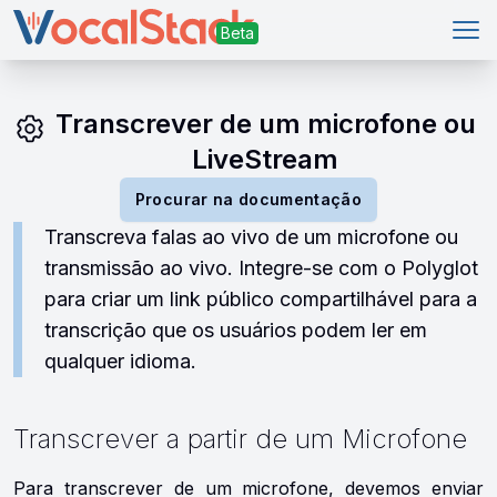
Abr
Transcrever de um microfone ou
LiveStream
Procurar na documentação
Transcreva falas ao vivo de um microfone ou
transmissão ao vivo. Integre-se com o Polyglot
para criar um link público compartilhável para a
transcrição que os usuários podem ler em
qualquer idioma.
Transcrever a partir de um Microfone
Para transcrever de um microfone, devemos enviar