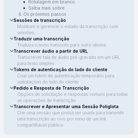
Rotulagem em branco
Saiba mais sobre
Os próximos passos
Sessões de transcrição
Monitore e gerencie o estado da transcrição com
sessões
Traduzir uma transcrição
Traduza o texto transcrito para outro idioma
Transcrever áudio a partir de URL
Transcrever fala de áudio pré-gravado em um URL
para texto simples
Tokens de autenticação do lado do cliente
Criar um token de autenticação temporário para
solicitações do lado do cliente
Pedido e Resposta de Transcrição
Opções de solicitação e respostas comuns para todas
as operações de transcrição
Transcrever e Apresentar uma Sessão Poliglota
Crie uma sessão que possa ser usada para transmitir
uma transcrição ao vivo por meio de um link
compartilhável público