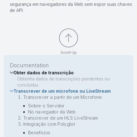
segurança em navegadores da Web sem expor suas chaves
de API.
Scroll Up
Documentation
Obter dados de transcrição
Obtenha dados de transcrições pendentes ou
concluídas
Transcrever de um microfone ou LiveStream
Transcrever a partir de um Microfone
Sobre o Servidor
No navegador da Web
Transcrever de um HLS LiveStream
Integração com Polyglot
Benefícios